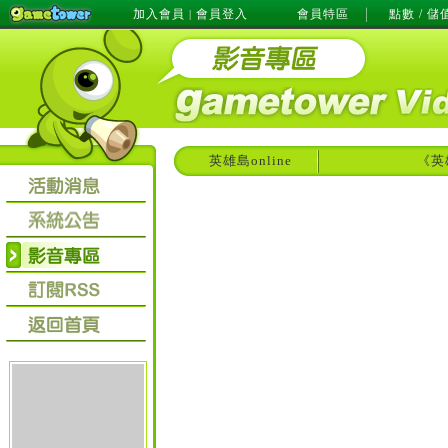
加入會員
會員登入
會員特區
點數 / 儲
|
英雄島online
《英雄