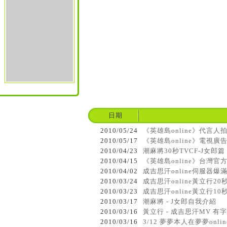
日期
2010/05/24
《英雄島online》代言人
2010/05/17
《英雄島online》電視廣告20
2010/04/23
潮麻將30秒TVCF-J女郎篇 2
2010/04/15
《英雄島online》台灣官
2010/04/02
成吉思汗online伺服器爆滿篇 
2010/03/24
成吉思汗online黃立行20秒
2010/03/23
成吉思汗online黃立行10秒
2010/03/17
潮麻將 - J女郎自我介紹
2010/03/16
黃立行 - 成吉思汗MV 有
2010/03/16
3/12 夢夢本人在夢夢onli