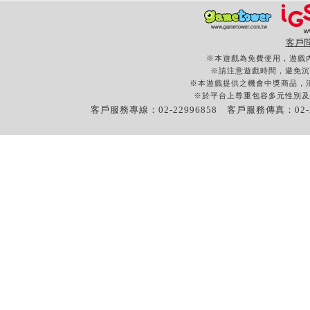
客戶
※本遊戲為免費使用，遊戲
※請注意遊戲時間，避免沉
※本遊戲提供之機會中獎商品，
※於平台上尊重包容多元性別及
客戶服務專線：02-22996858 客戶服務傳真：02