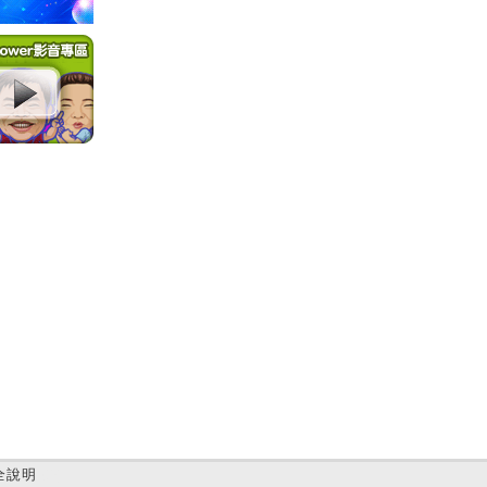
全說明
(D)