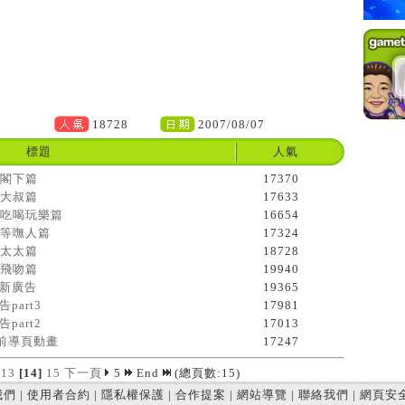
18728
2007/08/07
標題
人氣
-閣下篇
17370
-大叔篇
17633
-吃喝玩樂篇
16654
-等嘸人篇
17324
-太太篇
18728
-飛吻篇
19940
最新廣告
19365
part3
17981
part2
17013
網前導頁動畫
17247
13
[14]
15
下一頁
5
End
(總頁數:15)
我們
|
使用者合約
|
隱私權保護
|
合作提案
|
網站導覽
|
聯絡我們
|
網頁安