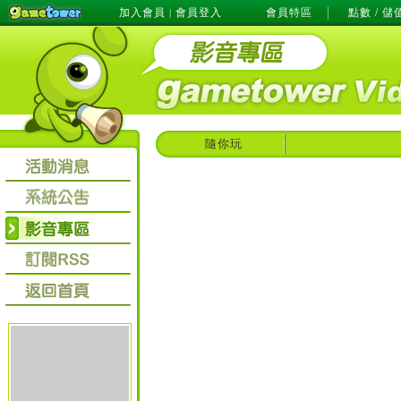
加入會員
會員登入
會員特區
點數 / 儲
|
隨你玩