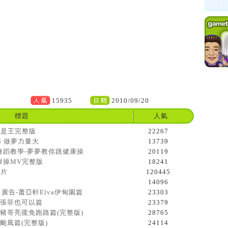
15935
2010/09/20
標題
人氣
就是王完整版
22267
.3 做夢力量大
13739
操舞蹈教學-夢夢教你跳健康操
20119
健康操MV完整版
18241
影片
120445
14096
1月廣告-蕭亞軒Elva伊甸園篇
23303
-張菲也可以篇
23379
-豬哥亮攏免跑路篇(完整版)
28765
颱風篇(完整版)
24114