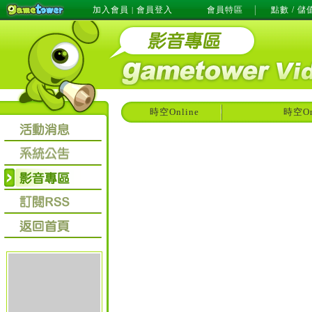
加入會員
會員登入
會員特區
點數 / 儲
|
時空Online
時空O