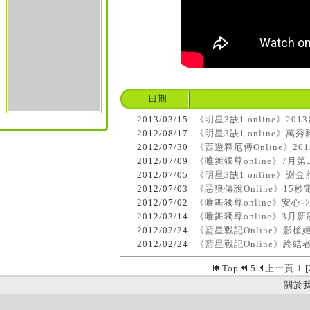
日期
2013/03/15
《明星3缺1 online》
2012/08/17
《明星3缺1 online》
2012/07/30
《西遊釋厄傳Online》2
2012/07/09
《唯舞獨尊online》7月
2012/07/05
《明星3缺1 online》
2012/07/03
《惡狼傳說Online》15
2012/07/02
《唯舞獨尊online》安心
2012/03/14
《唯舞獨尊online》3月
2012/02/24
《藍星戰記Online》影
2012/02/24
《藍星戰記Online》終
Top
5
上一頁
1
[
關於