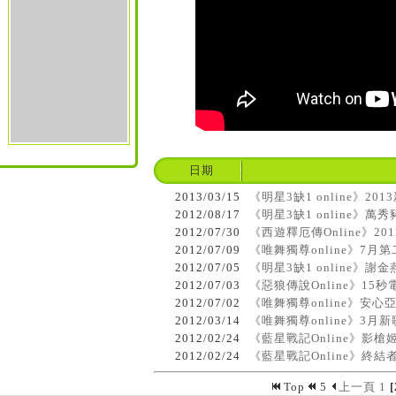
日期
2013/03/15
《明星3缺1 online》
2012/08/17
《明星3缺1 online》
2012/07/30
《西遊釋厄傳Online》2
2012/07/09
《唯舞獨尊online》7月
2012/07/05
《明星3缺1 online》
2012/07/03
《惡狼傳說Online》15
2012/07/02
《唯舞獨尊online》安心
2012/03/14
《唯舞獨尊online》3月
2012/02/24
《藍星戰記Online》影
2012/02/24
《藍星戰記Online》終
Top
5
上一頁
1
[