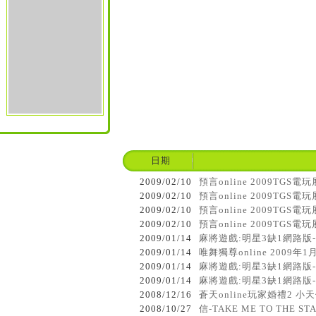
日期
2009/02/10
預言online 2009TGS電玩展
2009/02/10
預言online 2009TGS電
2009/02/10
預言online 2009TGS電玩
2009/02/10
預言online 2009TGS電
2009/01/14
麻將遊戲:明星3缺1網路版
2009/01/14
唯舞獨尊online 2009年
2009/01/14
麻將遊戲:明星3缺1網路版
2009/01/14
麻將遊戲:明星3缺1網路版
2008/12/16
蒼天online玩家婚禮2 小
2008/10/27
信-TAKE ME TO THE 