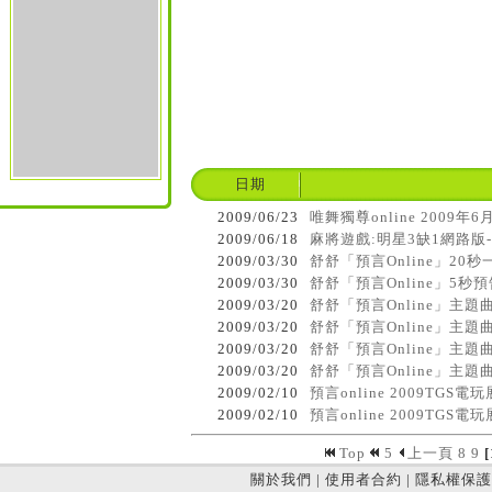
日期
2009/06/23
唯舞獨尊online 2009
2009/06/18
麻將遊戲:明星3缺1網路版-
2009/03/30
舒舒「預言Online」20秒
2009/03/30
舒舒「預言Online」5秒預告
2009/03/20
舒舒「預言Online」主題
2009/03/20
舒舒「預言Online」主題
2009/03/20
舒舒「預言Online」主題曲
2009/03/20
舒舒「預言Online」主題曲
2009/02/10
預言online 2009TGS電
2009/02/10
預言online 2009TGS電玩
Top
5
上一頁
8
9
[
關於我們
|
使用者合約
|
隱私權保護