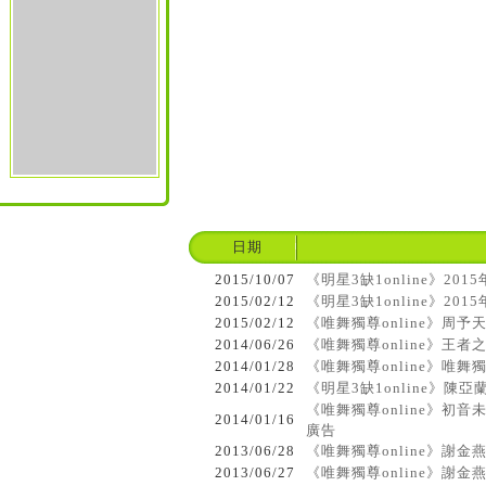
日期
2015/10/07
《明星3缺1online》20
2015/02/12
《明星3缺1online》2
2015/02/12
《唯舞獨尊online》周予
2014/06/26
《唯舞獨尊online》王者
2014/01/28
《唯舞獨尊online》唯舞
2014/01/22
《明星3缺1online》陳
《唯舞獨尊online》初音
2014/01/16
廣告
2013/06/28
《唯舞獨尊online》謝
2013/06/27
《唯舞獨尊online》謝