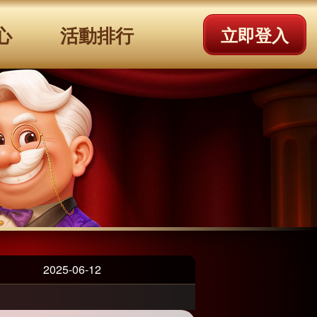
心
活動排行
立即登入
2025-06-12