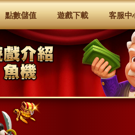
點數儲值
遊戲下載
客服中