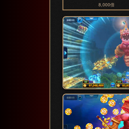
8,000倍