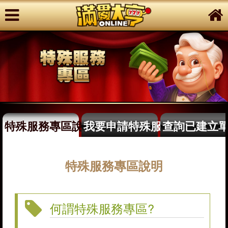
特殊服務專區說明
我要申請特殊服務
查詢已建立
特殊服務專區說明
何謂特殊服務專區?