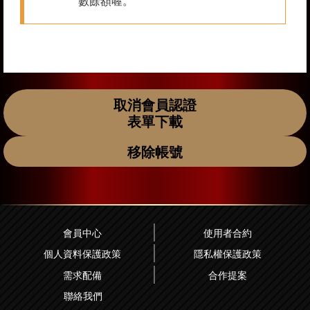
取消會員認證
表單下載
移除帳號
會員中心
使用者合約
個人資料保護政策
隱私權保護政策
需求配備
合作提案
聯絡我們