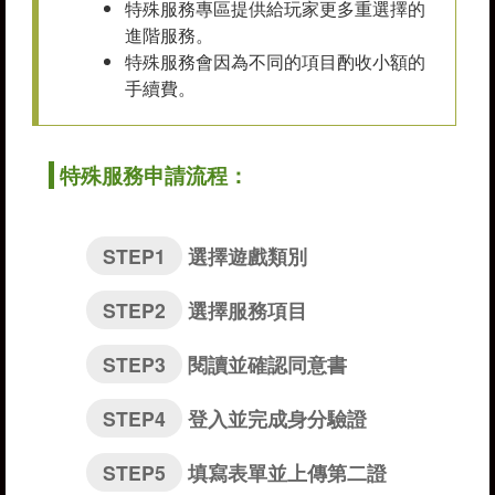
特殊服務專區提供給玩家更多重選擇的
進階服務。
特殊服務會因為不同的項目酌收小額的
手續費。
特殊服務申請流程：
STEP1
選擇遊戲類別
STEP2
選擇服務項目
STEP3
閱讀並確認同意書
STEP4
登入並完成身分驗證
STEP5
填寫表單並上傳第二證