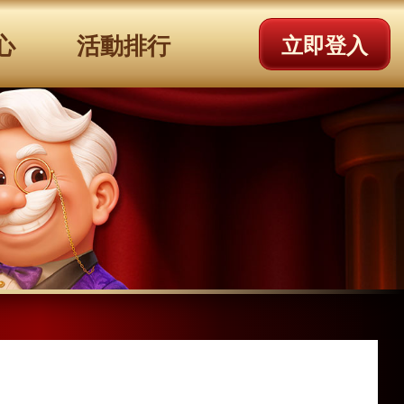
心
活動排行
立即登入