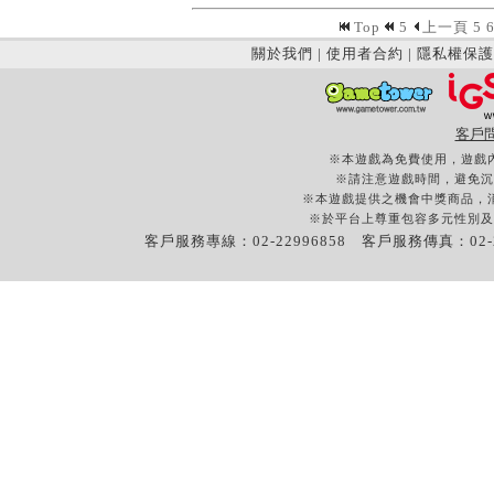
Top
5
上一頁
5
關於我們
|
使用者合約
|
隱私權保護
客戶
※本遊戲為免費使用，遊戲
※請注意遊戲時間，避免沉
※本遊戲提供之機會中獎商品，
※於平台上尊重包容多元性別及
客戶服務專線：02-22996858 客戶服務傳真：02