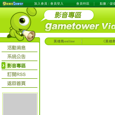
加入會員
會員登入
會員特區
點數 / 儲
|
英雄島online
《英雄島o