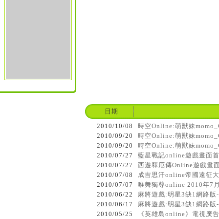
日期
2010/10/08
時空Online:萌獸妹mom
2010/09/20
時空Online:萌獸妹mom
2010/09/20
時空Online:萌獸妹mom
2010/07/27
藍星戰記online遊戲畫面
2010/07/27
西遊釋厄傳Online遊戲畫
2010/07/08
成吉思汗online帝國遠征大型
2010/07/07
唯舞獨尊online 2010年
2010/06/22
麻將遊戲:明星3缺1網路版-
2010/06/17
麻將遊戲:明星3缺1網路版-
2010/05/25
《英雄島online》電視廣告3