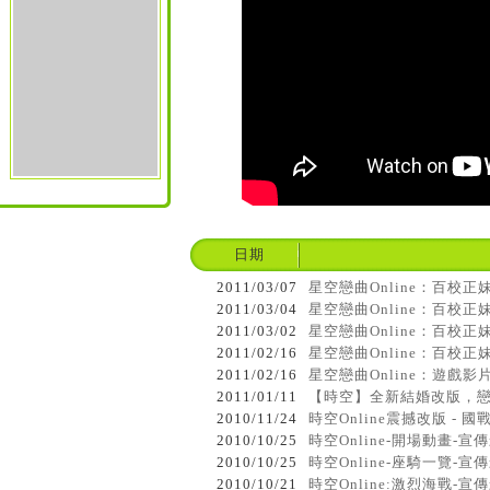
日期
2011/03/07
星空戀曲Online：百校正
2011/03/04
星空戀曲Online：百校正
2011/03/02
星空戀曲Online：百校正
2011/02/16
星空戀曲Online：百校正
2011/02/16
星空戀曲Online：遊戲影
2011/01/11
【時空】全新結婚改版，
2010/11/24
時空Online震撼改版 - 
2010/10/25
時空Online-開場動畫-宣
2010/10/25
時空Online-座騎一覽-宣
2010/10/21
時空Online:激烈海戰-宣