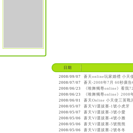
日期
2008/09/07
蒼天online玩家婚禮 小天
2008/07/07
蒼天-2008年7月 60秒廣告
2008/06/23
《唯舞獨尊online》看我
2008/06/23
《唯舞獨尊online》200
2008/06/01
蒼天Online 小天使三英戰
2008/05/07
蒼天VJ選拔賽-1號小虎牙
2008/05/07
蒼天VJ選拔賽-3號小愛
2008/05/06
蒼天VJ選拔賽-4號小雅
2008/05/06
蒼天VJ選拔賽-5號熊熊
2008/05/06
蒼天VJ選拔賽-2號冬冬