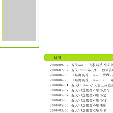
日期
2008/09/07
蒼天online玩家婚禮 小天
2008/07/07
蒼天-2008年7月 60秒廣告
2008/06/23
《唯舞獨尊online》看我
2008/06/23
《唯舞獨尊online》200
2008/06/01
蒼天Online 小天使三英戰
2008/05/07
蒼天VJ選拔賽-1號小虎牙
2008/05/07
蒼天VJ選拔賽-3號小愛
2008/05/06
蒼天VJ選拔賽-4號小雅
2008/05/06
蒼天VJ選拔賽-5號熊熊
2008/05/06
蒼天VJ選拔賽-2號冬冬