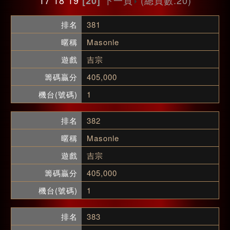
[20]
381
Masonle
吉宗
405,000
1
382
Masonle
吉宗
405,000
1
383