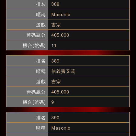
388
Masonle
吉宗
405,000
11
389
信義竇又筠
吉宗
405,000
9
390
Masonle