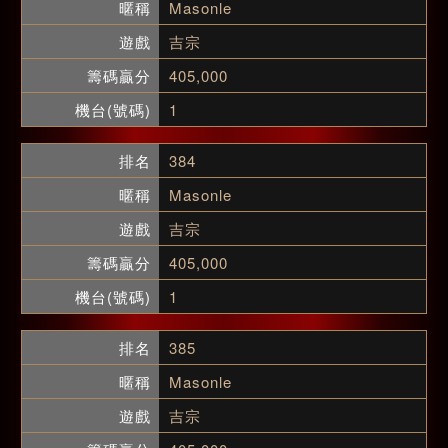
Masonle
吉宗
405,000
1
384
Masonle
吉宗
405,000
1
385
Masonle
吉宗