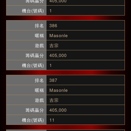
405,000
1
386
Masonle
吉宗
405,000
1
387
Masonle
吉宗
405,000
11