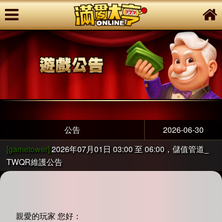
公告
2026-06-30
[gametower]
2026年07月01日 03:00 至 06:00，儲值管道_
TWQR維護公告
親愛的玩家 您好：