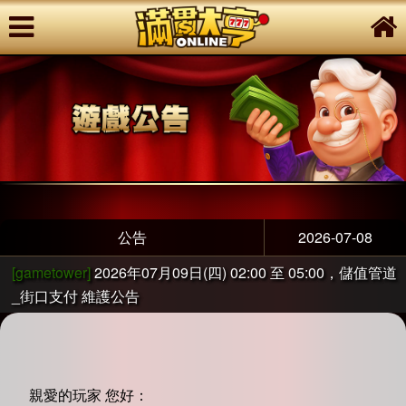
公告
2026-07-08
[gametower]
2026年07月09日(四) 02:00 至 05:00，儲值管道
_街口支付 維護公告
親愛的玩家 您好：