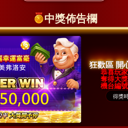
中獎佈告欄
狂歡區 開
恭喜玩家
奪得大獎
機台編號
得獎