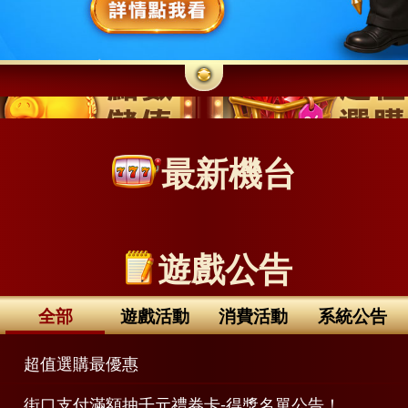
最新機台
遊戲公告
全部
遊戲活動
消費活動
系統公告
4
超值選購最優惠
5
街口支付滿額抽千元禮券卡-得獎名單公告！