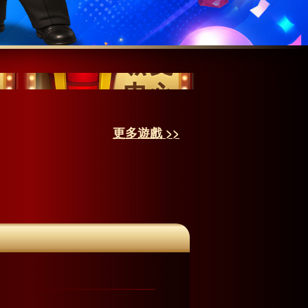
更多遊戲 >>