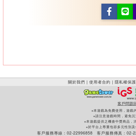
關於我們
|
使用者合約
|
隱私權保護
客戶問題
※本遊戲為免費使用，遊戲
※請注意遊戲時間，避免
※本遊戲提供之機會中獎商品，
※於平台上尊重包容多元性別
客戶服務專線：02-22996858 客戶服務傳真：02-