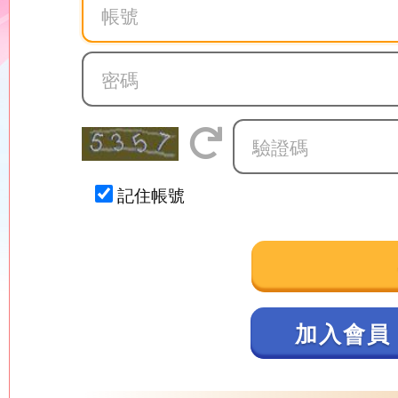
記住帳號
加入會員