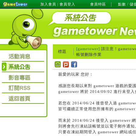
加入會員
會員登入
會員特區
點數 / 儲
|
[gametower]
請注意！gametow
標題
帳號刪除作業
親愛的玩家 您好：
感謝您長期以來對 gametower 遊
gametower 將於 2014/09/02 進
若您在 2014/06/24 後曾登入過 gamet
皆可繼續正常使用您所擁有的 gametowe
而未於 2014/06/24 後登入 gameto
則將會先行凍結該帳號並以電子郵件通知
只要在凍結期間登入 gametower 網