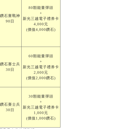
80顆能量彈頭
+
鑽石賽戰神
新光三越電子禮券卡
90日
4,000元
(價值4,000鑽石)
60顆能量彈頭
+
鑽石賽士兵
新光三越電子禮券卡
30日
2,000元
(價值2,000鑽石)
30顆能量彈頭
+
鑽石賽士兵
新光三越電子禮券卡
30日
1,000元
(價值1,000鑽石)