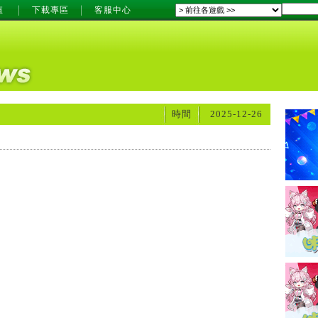
值
下載專區
客服中心
時間
2025-12-26