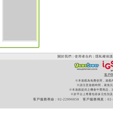
關於我們
|
使用者合約
|
隱私權保護
客戶
※本遊戲為免費使用，遊戲
※請注意遊戲時間，避免沉
※本遊戲提供之機會中獎商品，
※於平台上尊重包容多元性別及
客戶服務專線：02-22996858 客戶服務傳真：02