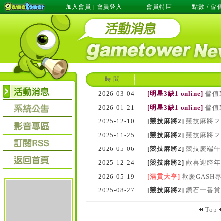
加入會員
會員登入
會員特區
點數 / 儲
|
時 間
2026-03-04
[明星3缺1 online]
儲值
2026-01-21
[明星3缺1 online]
儲值
2025-12-10
[競技麻將2]
競技麻將２！
2025-11-25
[競技麻將2]
競技麻將２！
2026-05-06
[競技麻將2]
競技慶端午 
2025-12-24
[競技麻將2]
歡喜迎跨年
2026-05-19
[滿貫大亨]
歡慶GASH
2025-08-27
[競技麻將2]
鑽石一番賞！
Top