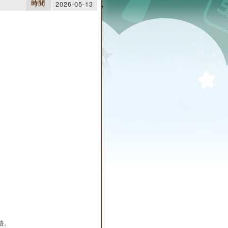
2026-05-13
時間
格。