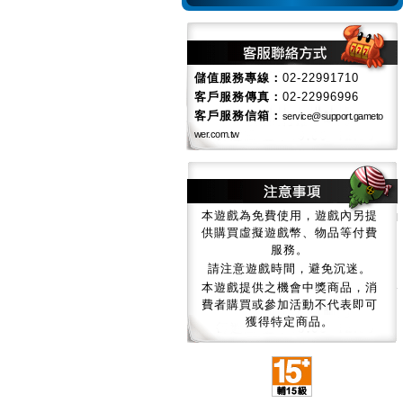
儲值服務專線：
02-22991710
客戶服務傳真：
02-22996996
客戶服務信箱：
service@support.gameto
wer.com.tw
本遊戲為免費使用，遊戲內另提
供購買虛擬遊戲幣、物品等付費
服務。
請注意遊戲時間，避免沉迷。
本遊戲提供之機會中獎商品，消
費者購買或參加活動不代表即可
獲得特定商品。