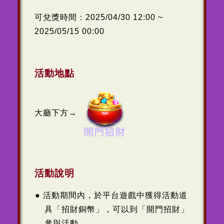
可兌獎時間：2025/04/30 12:00 ~
2025/05/15 00:00
活動地點
大廳下方→
活動說明
活動期間內，於平台遊戲中獲得活動道
具「招財銅幣」，可以到「開門招財」
參與活動。