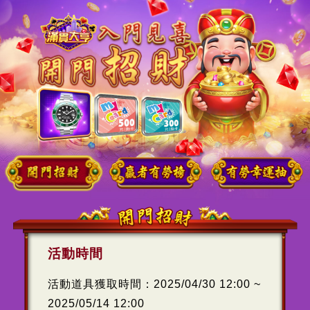
活動時間
活動道具獲取時間：2025/04/30 12:00 ~
2025/05/14 12:00