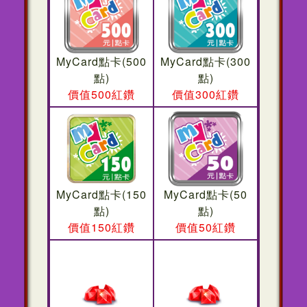
MyCard點卡(500
MyCard點卡(300
點)
點)
價值500紅鑽
價值300紅鑽
MyCard點卡(150
MyCard點卡(50
點)
點)
價值150紅鑽
價值50紅鑽