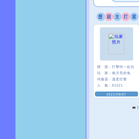
標 題：
打擊特一起玩
玩 家：
偷月亮的兔
伺服器：
溫柔巨蟹
人 氣：
81021
2021/09/07
T