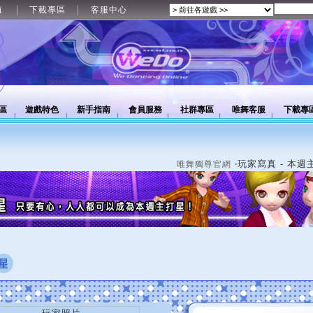
值
下載專區
客服中心
區
遊戲特色
新手指南
會員服務
社群專區
唯舞客服
下載專
‧玩家寫真 - 本週
唯舞獨尊官網