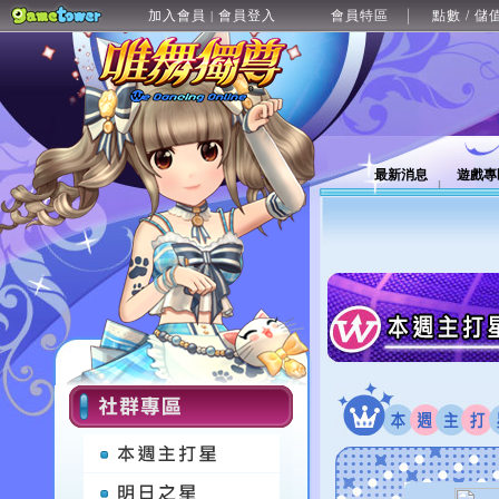
加入會員
會員登入
會員特區
點數 / 儲
|
最新消息
遊戲專