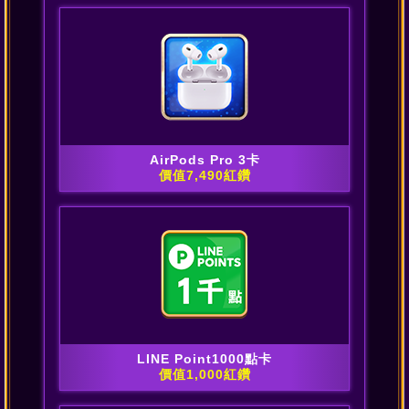
AirPods Pro 3卡
價值7,490紅鑽
LINE Point1000點卡
價值1,000紅鑽