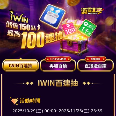
活動時間
2025/10/29(三) 00:00~2025/11/26(三) 23:59