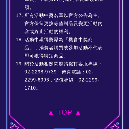
額。
所有活動中獎名單以官方公告為主。
官方保留更換等值贈品及變更活動內
容或終止活動的權利。
活動中獲得獎勵為「機會中獎商
品」，消費者購買或參加活動不代表
即可獲得特定商品。
關於活動相關問題請撥打客服專線：
02-2298-9739，傳真電話：02-
2299-6996，儲值專線：02-2299-
1710。
▲ TOP ▲