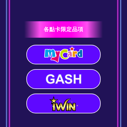
各點卡限定品項