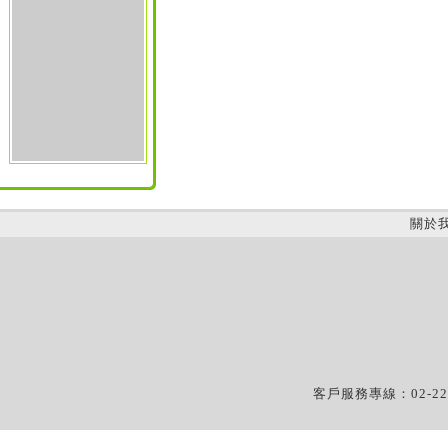
關於
客戶服務專線：02-22