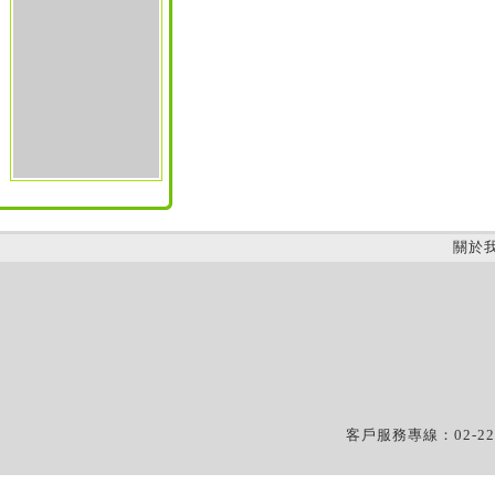
關於
客戶服務專線：02-22