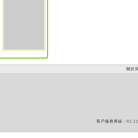
關於
客戶服務專線：02-22