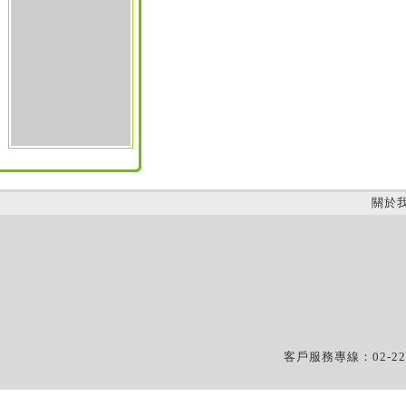
關於
客戶服務專線：02-22