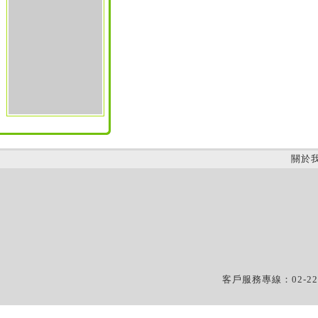
關於
客戶服務專線：02-22