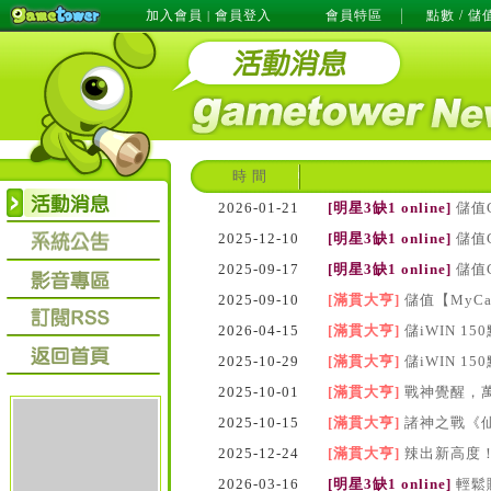
加入會員
會員登入
會員特區
點數 / 儲
|
時 間
2026-01-21
[明星3缺1 online]
儲值
2025-12-10
[明星3缺1 online]
儲值
2025-09-17
[明星3缺1 online]
儲值
2025-09-10
[滿貫大亨]
儲值【MyC
2026-04-15
[滿貫大亨]
儲iWIN 1
2025-10-29
[滿貫大亨]
儲iWIN 1
2025-10-01
[滿貫大亨]
戰神覺醒，萬
2025-10-15
[滿貫大亨]
諸神之戰《仙
2025-12-24
[滿貫大亨]
辣出新高度！
2026-03-16
[明星3缺1 online]
輕鬆