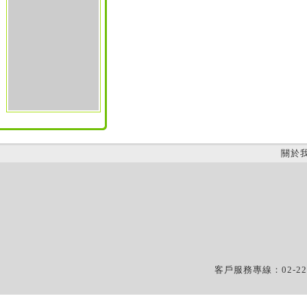
關於
客戶服務專線：02-22