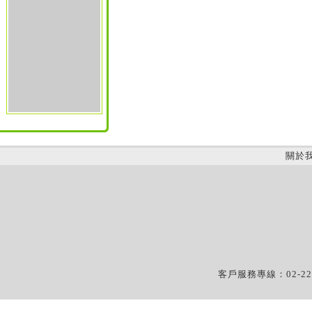
關於
客戶服務專線：02-22