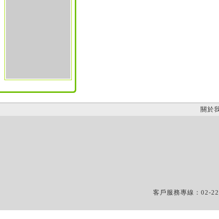
關於
客戶服務專線：02-22