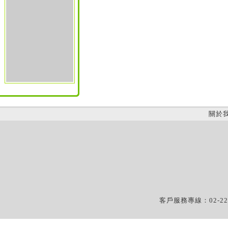
關於
客戶服務專線：02-22