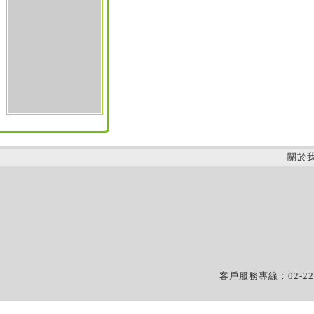
關於
客戶服務專線：02-22