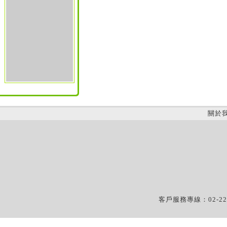
關於
客戶服務專線：02-22