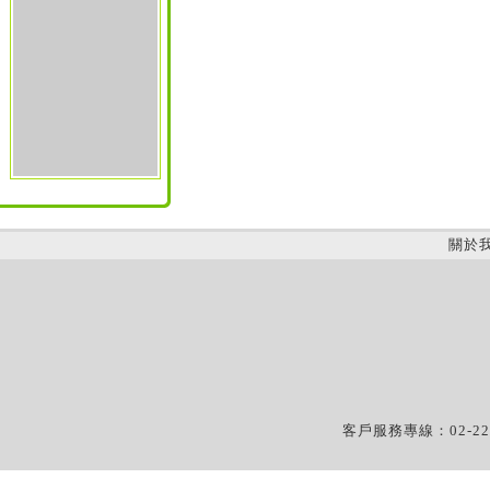
關於
客戶服務專線：02-22