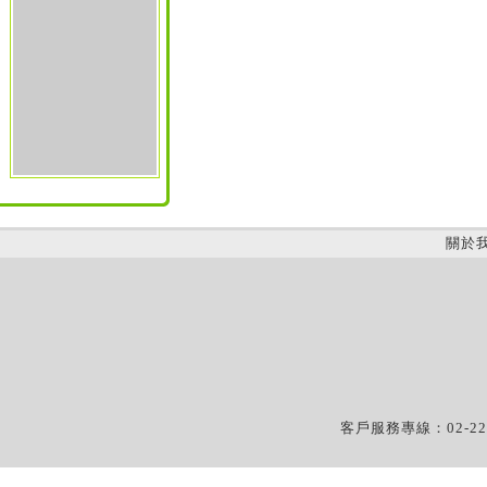
關於
客戶服務專線：02-22