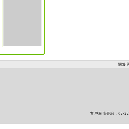
關於
客戶服務專線：02-22