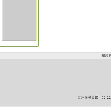
關於
客戶服務專線：02-22