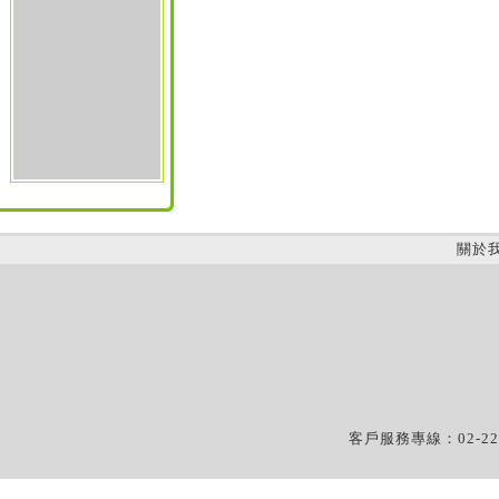
關於
客戶服務專線：02-22