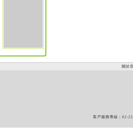
關於
客戶服務專線：02-22